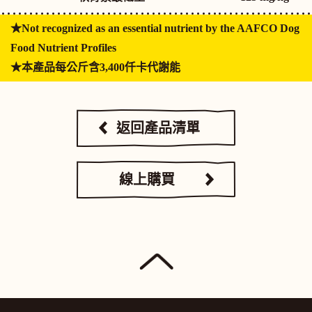
★Not recognized as an essential nutrient by the AAFCO Dog
Food Nutrient Profiles
★本產品每公斤含3,400仟卡代謝能
返回產品清單
線上購買