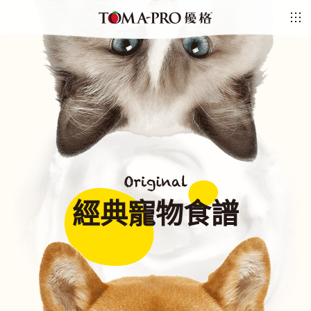
經典寵物食譜