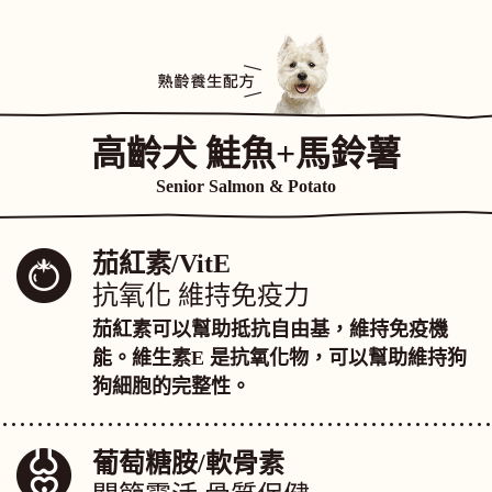
高齡犬 鮭魚+馬鈴薯
Senior Salmon & Potato
茄紅素/VitE
抗氧化 維持免疫力
茄紅素可以幫助抵抗自由基，維持免疫機
能。維生素E 是抗氧化物，可以幫助維持狗
狗細胞的完整性。
葡萄糖胺/軟骨素