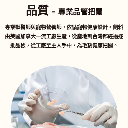
品質 -
專業品管把關
專業獸醫師與寵物營養師，依循寵物健康設計。飼料
由美國加拿大一流工廠生產，從產地到台灣都經過逐
批品檢，從工廠至主人手中，為毛孩健康把關。