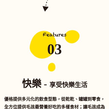
03
快樂 -
享受快樂生活
優格提供多元化的飲食型態，從乾乾、罐罐到零食，
全方位提供毛孩最營養好吃的多樣食材；讓毛孩成為