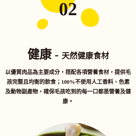
02
健康 -
天然健康食材
以優質肉品為主要成分，搭配各項營養食材，提供毛
孩完整且均衡的飲食；100%不使用人工香料、色素
及動物副產物，確保毛孩吃到的每一口都是營養及健
康。