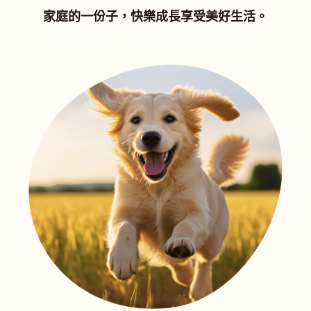
家庭的一份子，快樂成長享受美好生活。