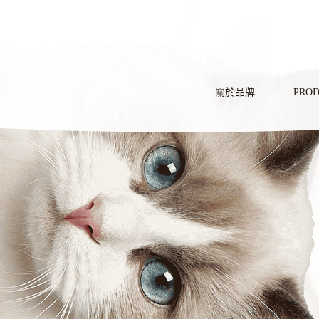
產品
關於品牌
PRO
BRAND