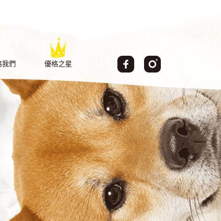
絡我們
優格之星
TACT
AMBASSADOR