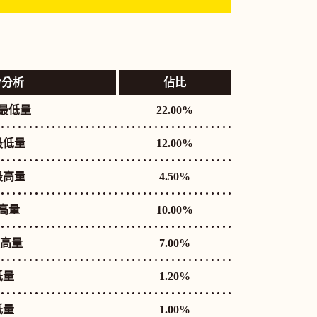
份分析
佔比
最低量
22.00%
最低量
12.00%
最高量
4.50%
高量
10.00%
最高量
7.00%
低量
1.20%
低量
1.00%