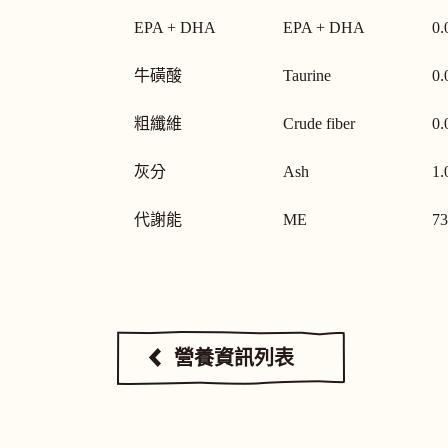
EPA + DHA
EPA + DHA
0.
牛磺酸
Taurine
0.
粗纖維
Crude fiber
0.
灰分
Ash
1.
代謝能
ME
73
營養資訊列表