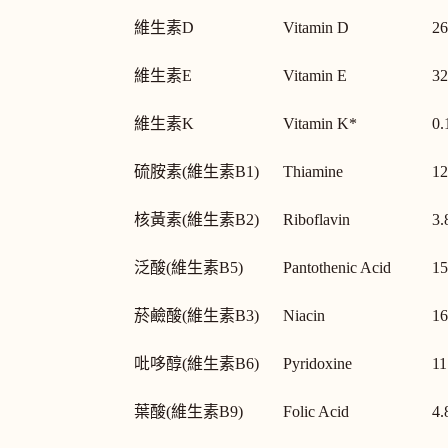
維生素D
Vitamin D
26
維生素E
Vitamin E
32
維生素K
Vitamin K*
0.
硫胺素(維生素B1)
Thiamine
12
核黃素(維生素B2)
Riboflavin
3.
泛酸(維生素B5)
Pantothenic Acid
15
菸鹼酸(維生素B3)
Niacin
16
吡哆醇(維生素B6)
Pyridoxine
11
葉酸(維生素B9)
Folic Acid
4.