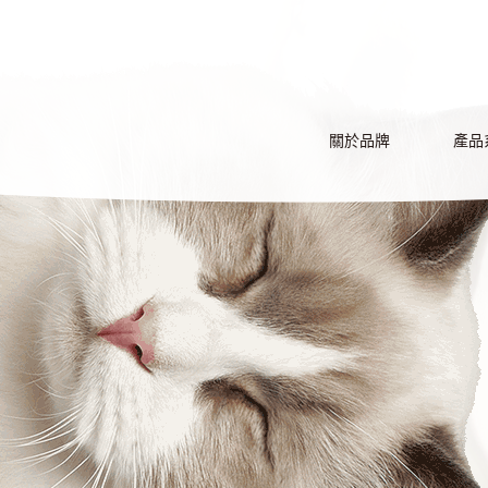
關於品牌
產品
BRAND
PRO