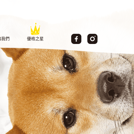
絡我們
優格之星
TACT
AMBASSADOR