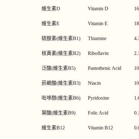
維生素D
Vitamin D
16
維生素E
Vitamin E
18
硫胺素(維生素B1)
Thiamine
4.
核黃素(維生素B2)
Riboflavin
2.
泛酸(維生素B5)
Pantothenic Acid
10
菸鹼酸(維生素B3)
Niacin
10
吡哆醇(維生素B6)
Pyridoxine
1.
葉酸(維生素B9)
Folic Acid
0.
維生素B12
Vitamin B12
0.