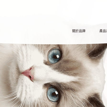
關於品牌
產品
BRAND
PRO