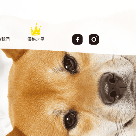
絡我們
優格之星
TACT
AMBASSADOR